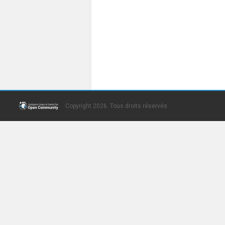
Copyright 2026. Tous droits réservés