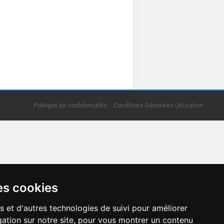
Politique de confidentialité
Conditions Générales Utilisation
es cookies
s et d'autres technologies de suivi pour améliorer
ation sur notre site, pour vous montrer un contenu