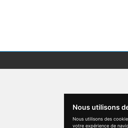
Nous utilisons d
Nous utilisons des cookie
votre expérience de navig