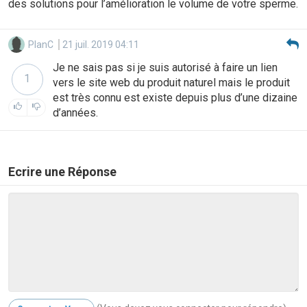
des solutions pour l’amélioration le volume de votre sperme.
PlanC
21 juil. 2019 04:11
Je ne sais pas si je suis autorisé à faire un lien
1
vers le site web du produit naturel mais le produit
est très connu est existe depuis plus d’une dizaine
d’années.
Ecrire une Réponse