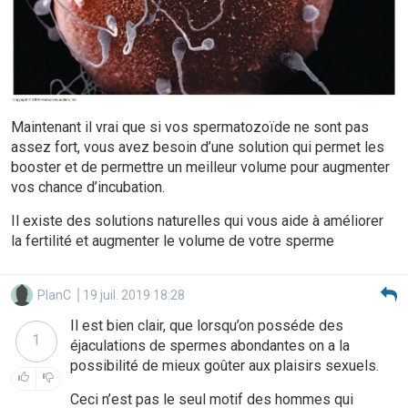
Maintenant il vrai que si vos spermatozoïde ne sont pas
assez fort, vous avez besoin d’une solution qui permet les
booster et de permettre un meilleur volume pour augmenter
vos chance d’incubation.
Il existe des solutions naturelles qui vous aide à améliorer
la fertilité et augmenter le volume de votre sperme
PlanC
19 juil. 2019 18:28
Il est bien clair, que lorsqu’on posséde des
1
éjaculations de spermes abondantes on a la
possibilité de mieux goûter aux plaisirs sexuels.
Ceci n’est pas le seul motif des hommes qui