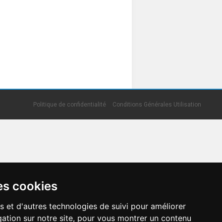
Politique de confidentialité
Conditions Générales Utilisation
es cookies
s et d'autres technologies de suivi pour améliorer
ation sur notre site, pour vous montrer un contenu