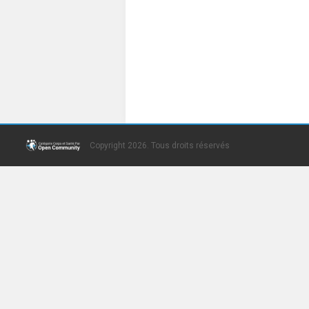
Copyright 2026. Tous droits réservés