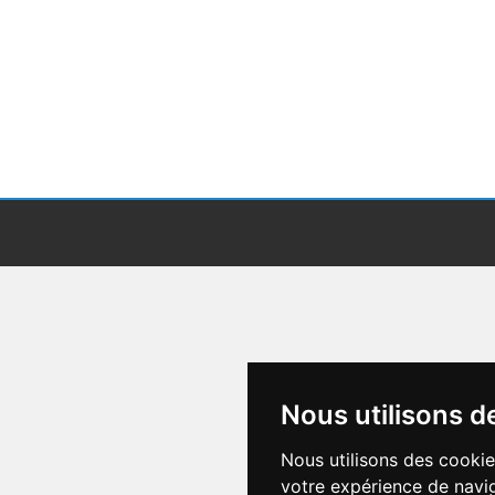
Nous utilisons d
Nous utilisons des cookie
votre expérience de navig