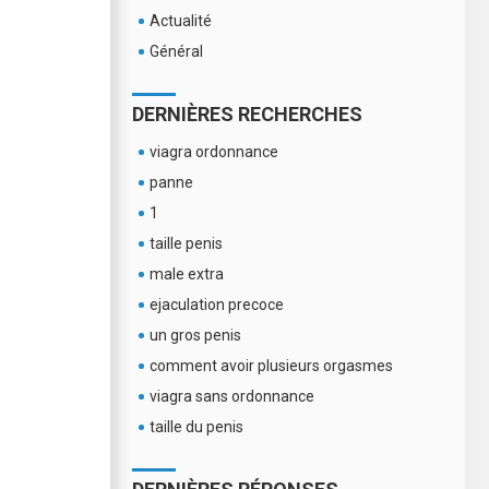
Actualité
Général
DERNIÈRES RECHERCHES
viagra ordonnance
panne
1
taille penis
male extra
ejaculation precoce
un gros penis
comment avoir plusieurs orgasmes
viagra sans ordonnance
taille du penis