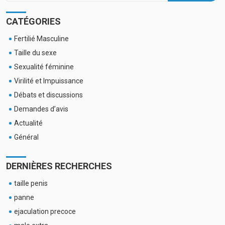
CATÉGORIES
Fertilié Masculine
Taille du sexe
Sexualité féminine
Virilité et Impuissance
Débats et discussions
Demandes d’avis
Actualité
Général
DERNIÈRES RECHERCHES
taille penis
panne
ejaculation precoce